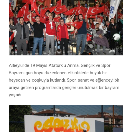
Altıeylül’de 19 Mayıs Atatürk’ü Anma, Gençlik ve Spor
Bayramı gün boyu düzenlenen etkinliklerle büyük bir
heyecan ve coşkuyla kutlandı. Spor, sanat ve eğlenceyi bir
araya getiren programlarda gençler unutulmaz bir bayram
yaşadı.