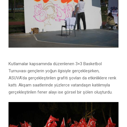
Kutlamalar kapsamında düzenlenen 3×3 Basketbol
Turnuvası gençlerin yoğun ilgisiyle gerçekleşirken,
ASUVA’da gerçekleştirilen grafiti şovları da etkinliklere renk
kattı. Akşam saatlerinde yüzlerce vatandaşın katılımıyla
gerçekleştirilen fener alayı ise görsel bir şölen oluşturdu.