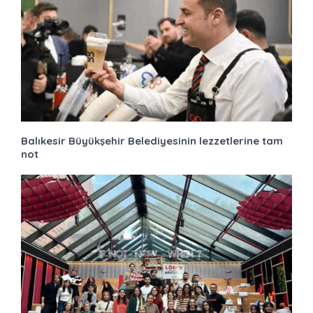
Balıkesir Büyükşehir Belediyesinin lezzetlerine tam
not