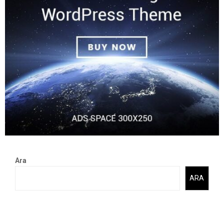
Ara
ARA