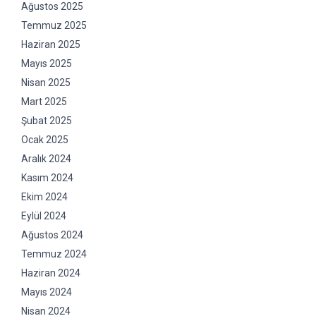
Ağustos 2025
Temmuz 2025
Haziran 2025
Mayıs 2025
Nisan 2025
Mart 2025
Şubat 2025
Ocak 2025
Aralık 2024
Kasım 2024
Ekim 2024
Eylül 2024
Ağustos 2024
Temmuz 2024
Haziran 2024
Mayıs 2024
Nisan 2024