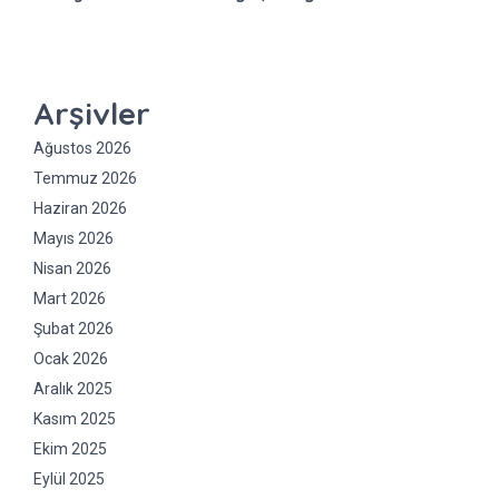
Arşivler
Ağustos 2026
Temmuz 2026
Haziran 2026
Mayıs 2026
Nisan 2026
Mart 2026
Şubat 2026
Ocak 2026
Aralık 2025
Kasım 2025
Ekim 2025
Eylül 2025