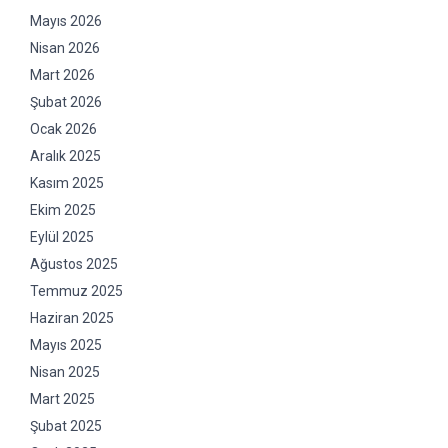
Mayıs 2026
Nisan 2026
Mart 2026
Şubat 2026
Ocak 2026
Aralık 2025
Kasım 2025
Ekim 2025
Eylül 2025
Ağustos 2025
Temmuz 2025
Haziran 2025
Mayıs 2025
Nisan 2025
Mart 2025
Şubat 2025