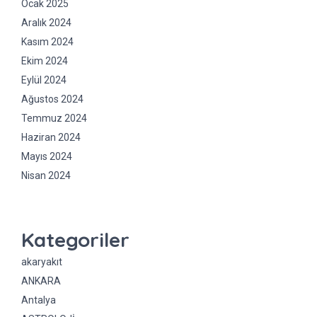
Ocak 2025
Aralık 2024
Kasım 2024
Ekim 2024
Eylül 2024
Ağustos 2024
Temmuz 2024
Haziran 2024
Mayıs 2024
Nisan 2024
Kategoriler
akaryakıt
ANKARA
Antalya