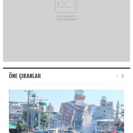
ÖNE ÇIKANLAR