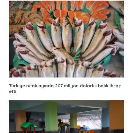
Türkiye ocak ayında 207 milyon dolarlık balık ihraç
etti