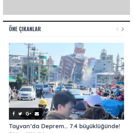
ÖNE ÇIKANLAR
Tayvan’da Deprem… 7.4 büyüklüğünde!