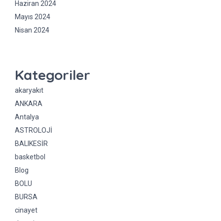
Haziran 2024
Mayıs 2024
Nisan 2024
Kategoriler
akaryakıt
ANKARA
Antalya
ASTROLOJİ
BALIKESİR
basketbol
Blog
BOLU
BURSA
cinayet