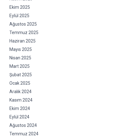
Ekim 2025
Eylül 2025
Ağustos 2025
Temmuz 2025
Haziran 2025
Mayıs 2025
Nisan 2025
Mart 2025
Şubat 2025
Ocak 2025
Aralık 2024
Kasım 2024
Ekim 2024
Eylül 2024
Ağustos 2024
Temmuz 2024