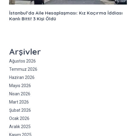
İstanbul’da Aile Hesaplaşması: Kız Kaçırma İddiası
Kanlı Bitti! 3 Kişi Öldü
Arşivler
Ağustos 2026
Temmuz 2026
Haziran 2026
Mayıs 2026
Nisan 2026
Mart 2026
Şubat 2026
Ocak 2026
Aralık 2025
Kasım 2025