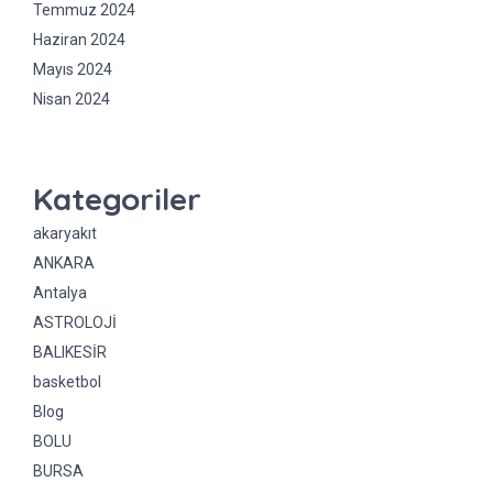
Temmuz 2024
Haziran 2024
Mayıs 2024
Nisan 2024
Kategoriler
akaryakıt
ANKARA
Antalya
ASTROLOJİ
BALIKESİR
basketbol
Blog
BOLU
BURSA