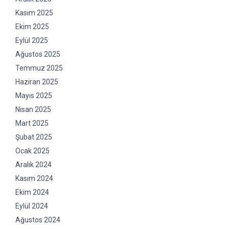
Kasım 2025
Ekim 2025
Eylül 2025
Ağustos 2025
Temmuz 2025
Haziran 2025
Mayıs 2025
Nisan 2025
Mart 2025
Şubat 2025
Ocak 2025
Aralık 2024
Kasım 2024
Ekim 2024
Eylül 2024
Ağustos 2024