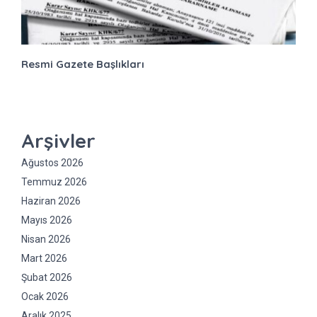
Resmi Gazete Başlıkları
Arşivler
Ağustos 2026
Temmuz 2026
Haziran 2026
Mayıs 2026
Nisan 2026
Mart 2026
Şubat 2026
Ocak 2026
Aralık 2025