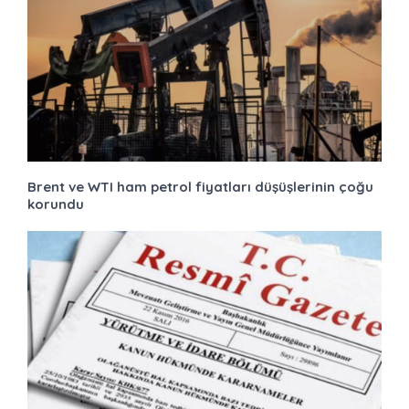
Brent ve WTI ham petrol fiyatları düşüşlerinin çoğu
korundu