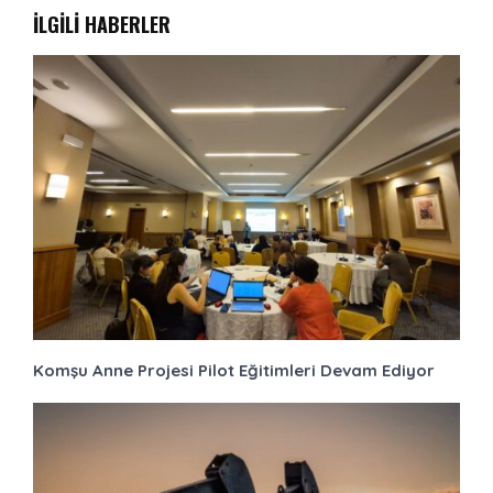
İLGİLİ HABERLER
Komşu Anne Projesi Pilot Eğitimleri Devam Ediyor