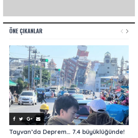
ÖNE ÇIKANLAR
Tayvan’da Deprem… 7.4 büyüklüğünde!