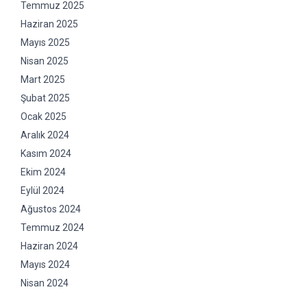
Temmuz 2025
Haziran 2025
Mayıs 2025
Nisan 2025
Mart 2025
Şubat 2025
Ocak 2025
Aralık 2024
Kasım 2024
Ekim 2024
Eylül 2024
Ağustos 2024
Temmuz 2024
Haziran 2024
Mayıs 2024
Nisan 2024