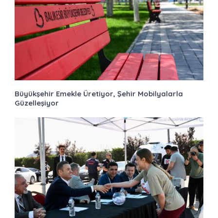
Büyükşehir Emekle Üretiyor, Şehir Mobilyalarla
Güzelleşiyor