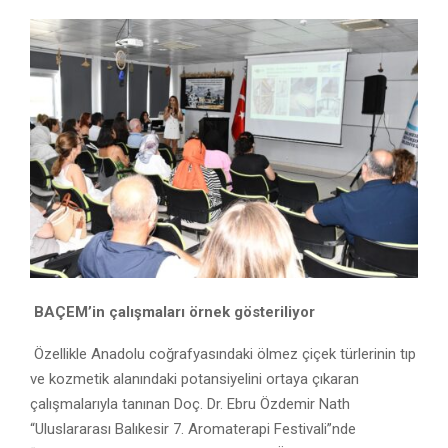
BAÇEM’in çalışmaları örnek gösteriliyor
Özellikle Anadolu coğrafyasındaki ölmez çiçek türlerinin tıp
ve kozmetik alanındaki potansiyelini ortaya çıkaran
çalışmalarıyla tanınan Doç. Dr. Ebru Özdemir Nath
“Uluslararası Balıkesir 7. Aromaterapi Festivali”nde