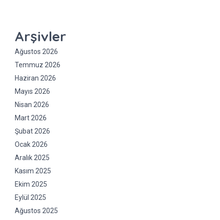
Arşivler
Ağustos 2026
Temmuz 2026
Haziran 2026
Mayıs 2026
Nisan 2026
Mart 2026
Şubat 2026
Ocak 2026
Aralık 2025
Kasım 2025
Ekim 2025
Eylül 2025
Ağustos 2025