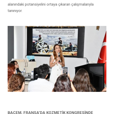
alanındaki potansiyelini ortaya çıkaran çalışmalarıyla
tanınıyor.
BAÇEM, FRANSA’DA KOZMETİK KONGRESİNDE