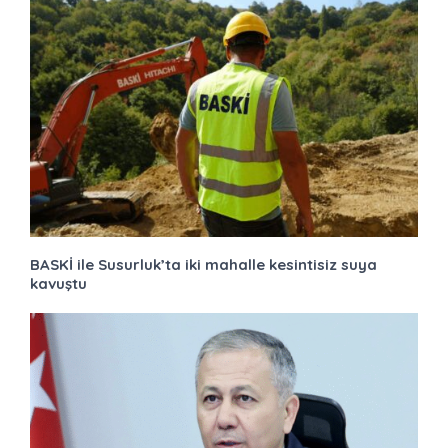
BASKİ ile Susurluk’ta iki mahalle kesintisiz suya
kavuştu