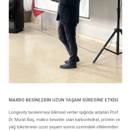
MAKRO BESİNLERİN
UZUN YAŞAM SÜRESİNE ETKİSİ
Longevity beslenmeyi bilimsel veriler ışığında anlatan Prof.
Dr. Murat Baş; makro besinler olan karbonhidrat, protein ve
yağ tüketiminin uzun yaşam süresi üzerindeki etkilerinden