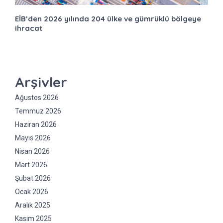
EİB’den 2026 yılında 204 ülke ve gümrüklü bölgeye
ihracat
Arşivler
Ağustos 2026
Temmuz 2026
Haziran 2026
Mayıs 2026
Nisan 2026
Mart 2026
Şubat 2026
Ocak 2026
Aralık 2025
Kasım 2025