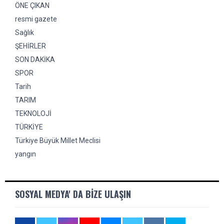
ÖNE ÇIKAN
resmi gazete
Sağlık
ŞEHİRLER
SON DAKİKA
SPOR
Tarih
TARIM
TEKNOLOJİ
TÜRKİYE
Türkiye Büyük Millet Meclisi
yangın
SOSYAL MEDYA' DA BIZE ULAŞIN