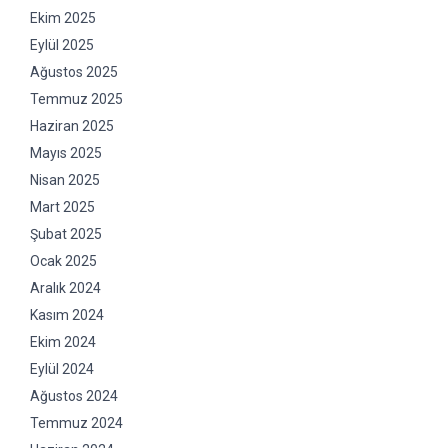
Ekim 2025
Eylül 2025
Ağustos 2025
Temmuz 2025
Haziran 2025
Mayıs 2025
Nisan 2025
Mart 2025
Şubat 2025
Ocak 2025
Aralık 2024
Kasım 2024
Ekim 2024
Eylül 2024
Ağustos 2024
Temmuz 2024