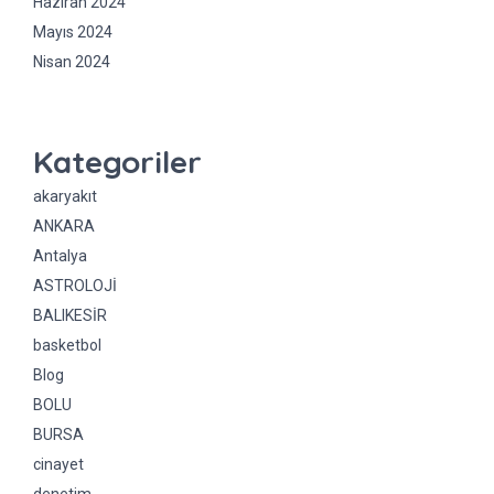
Haziran 2024
Mayıs 2024
Nisan 2024
Kategoriler
akaryakıt
ANKARA
Antalya
ASTROLOJİ
BALIKESİR
basketbol
Blog
BOLU
BURSA
cinayet