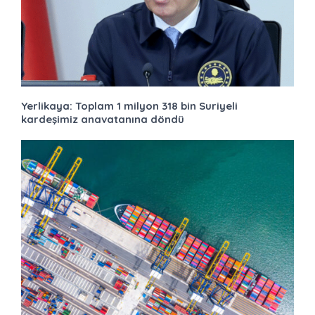
Yerlikaya: Toplam 1 milyon 318 bin Suriyeli
kardeşimiz anavatanına döndü