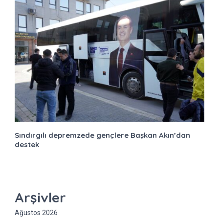
Sındırgılı depremzede gençlere Başkan Akın’dan
destek
Arşivler
Ağustos 2026