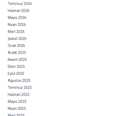
Temmuz 2026
Haziran 2026
Mayıs 2026
Nisan 2026
Mart 2026
Şubat 2026
Ocak 2026
Aralık 2025
Kasım 2025
Ekim 2025
Eylül 2025
Ağustos 2025
Temmuz 2025
Haziran 2025
Mayıs 2025
Nisan 2025
Mart 2025