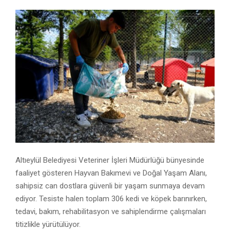
Altıeylül Belediyesi Veteriner İşleri Müdürlüğü bünyesinde
faaliyet gösteren Hayvan Bakımevi ve Doğal Yaşam Alanı,
sahipsiz can dostlara güvenli bir yaşam sunmaya devam
ediyor. Tesiste halen toplam 306 kedi ve köpek barınırken,
tedavi, bakım, rehabilitasyon ve sahiplendirme çalışmaları
titizlikle yürütülüyor.