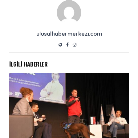
ulusalhabermerkezi.com
İLGİLİ HABERLER