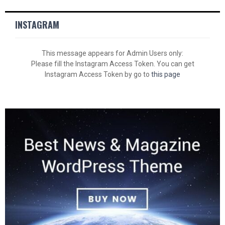
INSTAGRAM
This message appears for Admin Users only:
Please fill the Instagram Access Token. You can get
Instagram Access Token by go to
this page