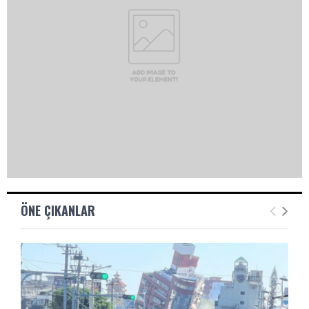
ÖNE ÇIKANLAR