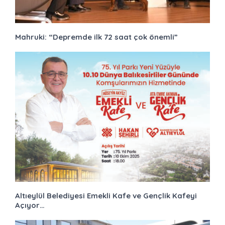
Mahruki: “Depremde ilk 72 saat çok önemli”
Altıeylül Belediyesi Emekli Kafe ve Gençlik Kafeyi
Açıyor…