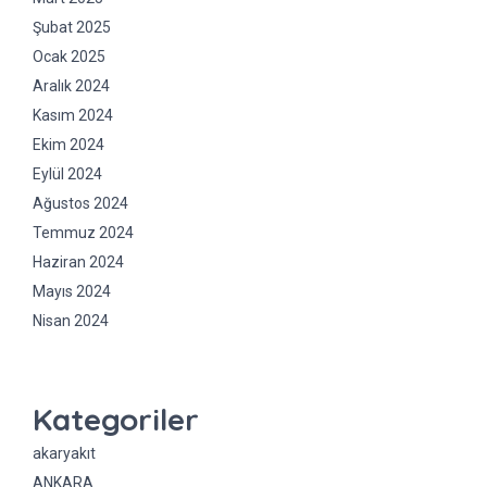
Şubat 2025
Ocak 2025
Aralık 2024
Kasım 2024
Ekim 2024
Eylül 2024
Ağustos 2024
Temmuz 2024
Haziran 2024
Mayıs 2024
Nisan 2024
Kategoriler
akaryakıt
ANKARA