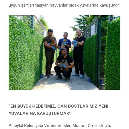
uygun şartları taşıyan hayvanlar sıcak yuvalarına kavuşuyor.
“EN BÜYÜK HEDEFİMİZ, CAN DOSTLARIMIZ YENİ
YUVALARINA KAVUŞTURMAK”
Altıeylül Belediyesi Veteriner İşleri Müdürü Ömer Güçlü,