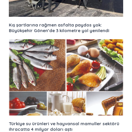
Kış şartlarına rağmen asfalta paydos yok:
Büyükşehir Gönen’de 3 kilometre yol yenilendi
Türkiye su ürünleri ve hayvansal mamuller sektörü
ihracatta 4 milyar doları aştı