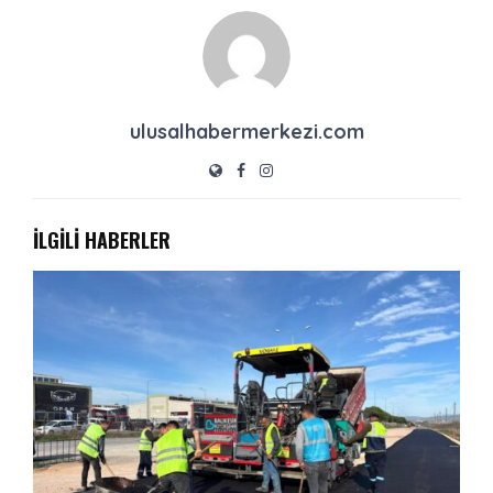
ulusalhabermerkezi.com
İLGİLİ HABERLER