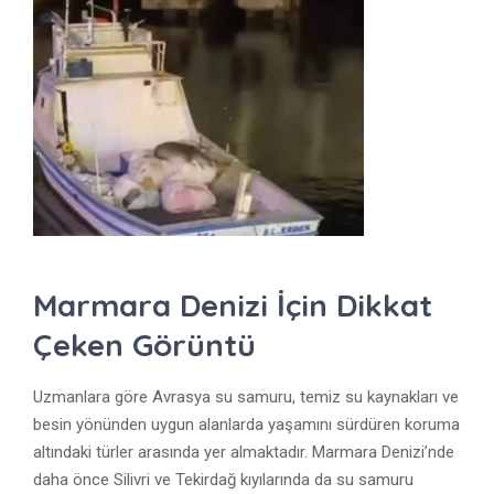
Marmara Denizi İçin Dikkat
Çeken Görüntü
Uzmanlara göre Avrasya su samuru, temiz su kaynakları ve
besin yönünden uygun alanlarda yaşamını sürdüren koruma
altındaki türler arasında yer almaktadır. Marmara Denizi’nde
daha önce Silivri ve Tekirdağ kıyılarında da su samuru