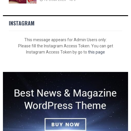
INSTAGRAM
This message appears for Admin Users only:
Please fill the Instagram Access Token. You can get
Instagram Access Token by go to
this page