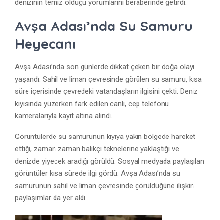
denizinin temiz olduğu yorumlarını beraberinde getirdi.
Avşa Adası’nda Su Samuru
Heyecanı
Avşa Adası’nda son günlerde dikkat çeken bir doğa olayı
yaşandı. Sahil ve liman çevresinde görülen su samuru, kısa
süre içerisinde çevredeki vatandaşların ilgisini çekti. Deniz
kıyısında yüzerken fark edilen canlı, cep telefonu
kameralarıyla kayıt altına alındı.
Görüntülerde su samurunun kıyıya yakın bölgede hareket
ettiği, zaman zaman balıkçı teknelerine yaklaştığı ve
denizde yiyecek aradığı görüldü. Sosyal medyada paylaşılan
görüntüler kısa sürede ilgi gördü. Avşa Adası’nda su
samurunun sahil ve liman çevresinde görüldüğüne ilişkin
paylaşımlar da yer aldı.