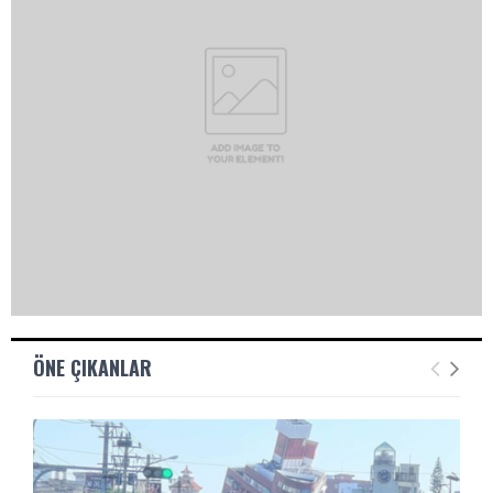
ÖNE ÇIKANLAR