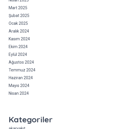
Nisan 2025
Mart 2025
Şubat 2025
Ocak 2025
Aralık 2024
Kasım 2024
Ekim 2024
Eylül 2024
Ağustos 2024
Temmuz 2024
Haziran 2024
Mayıs 2024
Nisan 2024
Kategoriler
akaryakıt