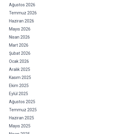
Ağustos 2026
Temmuz 2026
Haziran 2026
Mayıs 2026
Nisan 2026
Mart 2026
Şubat 2026
Ocak 2026
Aralık 2025
Kasım 2025
Ekim 2025
Eylül 2025
Ağustos 2025
Temmuz 2025
Haziran 2025
Mayıs 2025