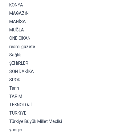
KONYA
MAGAZİN
MANİSA
MUĞLA
ÖNE ÇIKAN
resmi gazete
Sağlık
ŞEHİRLER
SON DAKİKA
SPOR
Tarih
TARIM
TEKNOLOJİ
TÜRKİYE
Türkiye Büyük Millet Meclisi
yangın