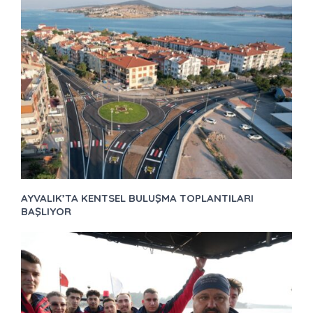
AYVALIK’TA KENTSEL BULUŞMA TOPLANTILARI
BAŞLIYOR