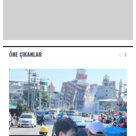
ÖNE ÇIKANLAR