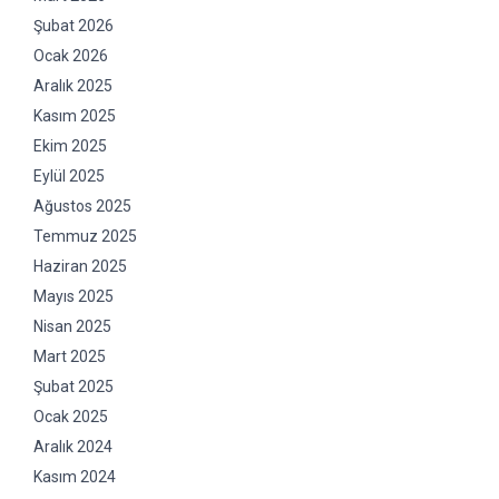
Şubat 2026
Ocak 2026
Aralık 2025
Kasım 2025
Ekim 2025
Eylül 2025
Ağustos 2025
Temmuz 2025
Haziran 2025
Mayıs 2025
Nisan 2025
Mart 2025
Şubat 2025
Ocak 2025
Aralık 2024
Kasım 2024