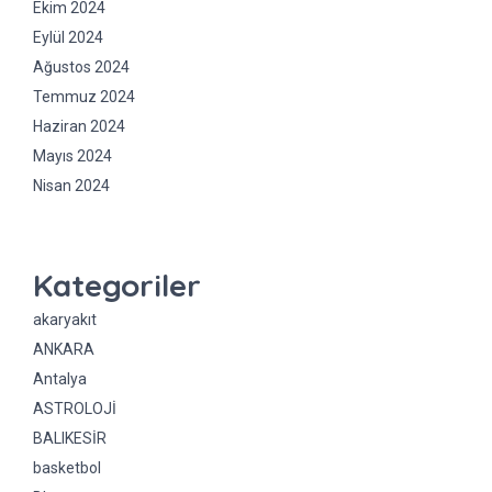
Ekim 2024
Eylül 2024
Ağustos 2024
Temmuz 2024
Haziran 2024
Mayıs 2024
Nisan 2024
Kategoriler
akaryakıt
ANKARA
Antalya
ASTROLOJİ
BALIKESİR
basketbol