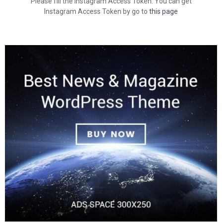
Please fill the Instagram Access Token. You can get
Instagram Access Token by go to
this page