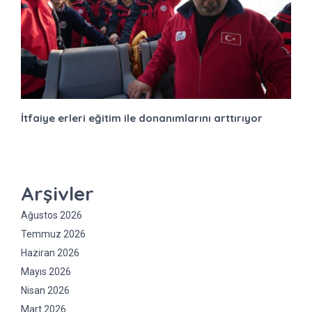
İtfaiye erleri eğitim ile donanımlarını arttırıyor
Arşivler
Ağustos 2026
Temmuz 2026
Haziran 2026
Mayıs 2026
Nisan 2026
Mart 2026