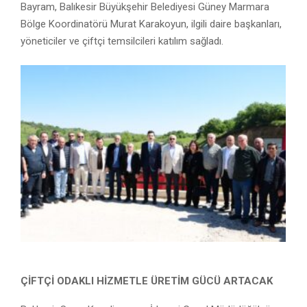
Bayram, Balıkesir Büyükşehir Belediyesi Güney Marmara
Bölge Koordinatörü Murat Karakoyun, ilgili daire başkanları,
yöneticiler ve çiftçi temsilcileri katılım sağladı.
ÇİFTÇİ ODAKLI HİZMETLE ÜRETİM GÜCÜ ARTACAK