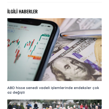
İLGİLİ HABERLER
ABD hisse senedi vadeli işlemlerinde endeksler çok
az değişti