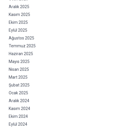
Aralık 2025
Kasım 2025
Ekim 2025
Eylül 2025
Ağustos 2025
Temmuz 2025
Haziran 2025
Mayıs 2025
Nisan 2025
Mart 2025
Şubat 2025
Ocak 2025
Aralık 2024
Kasım 2024
Ekim 2024
Eylül 2024