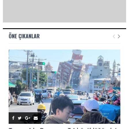
ÖNE ÇIKANLAR