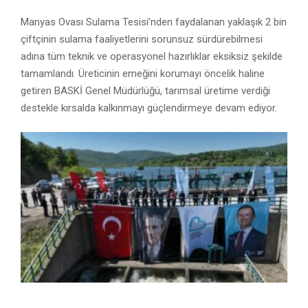
Manyas Ovası Sulama Tesisi’nden faydalanan yaklaşık 2 bin
çiftçinin sulama faaliyetlerini sorunsuz sürdürebilmesi
adına tüm teknik ve operasyonel hazırlıklar eksiksiz şekilde
tamamlandı. Üreticinin emeğini korumayı öncelik haline
getiren BASKİ Genel Müdürlüğü, tarımsal üretime verdiği
destekle kırsalda kalkınmayı güçlendirmeye devam ediyor.