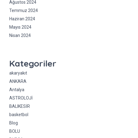
Ağustos 2024
Temmuz 2024
Haziran 2024
Mayıs 2024
Nisan 2024
Kategoriler
akaryakıt
ANKARA
Antalya
ASTROLOJİ
BALIKESİR
basketbol
Blog
BOLU