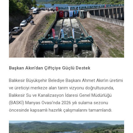
Başkan Akın’dan Çiftçiye Güçlü Destek
Balıkesir Büyükşehir Belediye Başkanı Ahmet Akın’ın üretimi
ve üreticiyi merkeze alan tarım vizyonu doğrultusunda,
Balıkesir Su ve Kanalizasyon İdaresi Genel Müdürlüğü
(BASKİ) Manyas Ovası’nda 2026 yılı sulama sezonu
öncesinde kapsamlı hazırlık çalışmalarını tamamlandı.