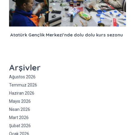
Atatürk Gençlik Merkezi’nde dolu dolu kurs sezonu
Arşivler
Ağustos 2026
Temmuz 2026
Haziran 2026
Mayıs 2026
Nisan 2026
Mart 2026
Şubat 2026
Ocak 2026