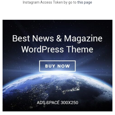
Instagram Access Token by go to
this page