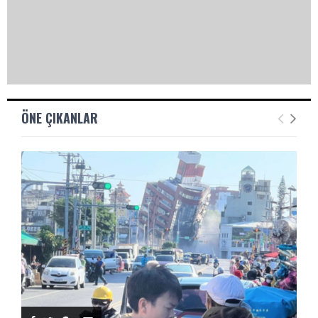
ÖNE ÇIKANLAR