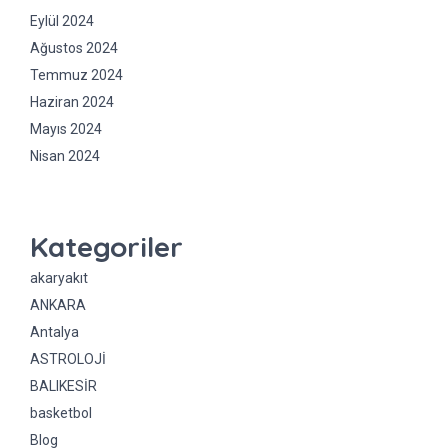
Eylül 2024
Ağustos 2024
Temmuz 2024
Haziran 2024
Mayıs 2024
Nisan 2024
Kategoriler
akaryakıt
ANKARA
Antalya
ASTROLOJİ
BALIKESİR
basketbol
Blog