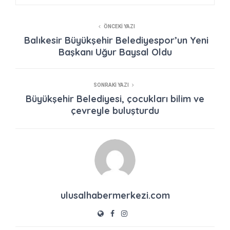
ÖNCEKI YAZI
Balıkesir Büyükşehir Belediyespor’un Yeni
Başkanı Uğur Baysal Oldu
SONRAKI YAZI
Büyükşehir Belediyesi, çocukları bilim ve
çevreyle buluşturdu
ulusalhabermerkezi.com