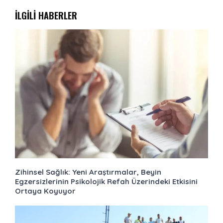
İLGİLİ HABERLER
Zihinsel Sağlık: Yeni Araştırmalar, Beyin
Egzersizlerinin Psikolojik Refah Üzerindeki Etkisini
Ortaya Koyuyor