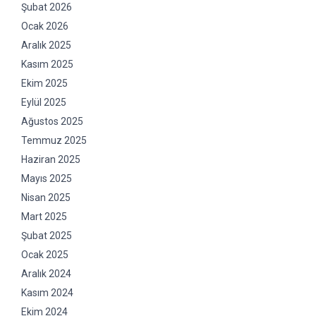
Şubat 2026
Ocak 2026
Aralık 2025
Kasım 2025
Ekim 2025
Eylül 2025
Ağustos 2025
Temmuz 2025
Haziran 2025
Mayıs 2025
Nisan 2025
Mart 2025
Şubat 2025
Ocak 2025
Aralık 2024
Kasım 2024
Ekim 2024