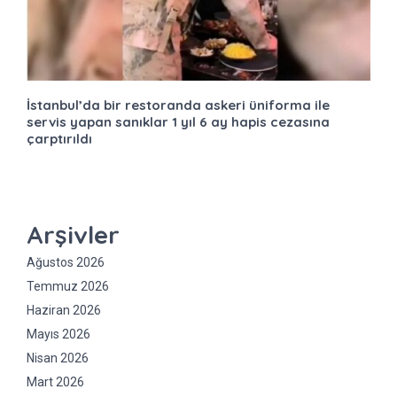
İstanbul’da bir restoranda askeri üniforma ile
servis yapan sanıklar 1 yıl 6 ay hapis cezasına
çarptırıldı
Arşivler
Ağustos 2026
Temmuz 2026
Haziran 2026
Mayıs 2026
Nisan 2026
Mart 2026