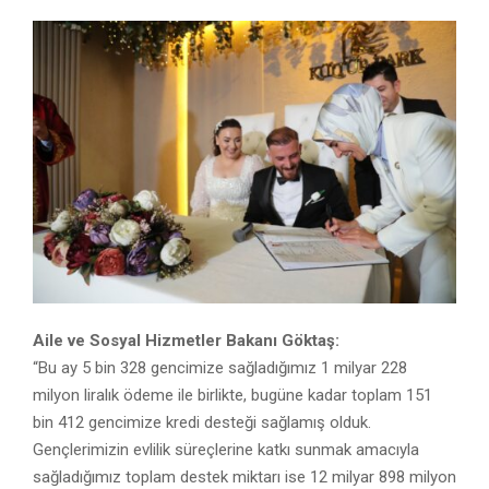
Aile ve Sosyal Hizmetler Bakanı Göktaş:
“Bu ay 5 bin 328 gencimize sağladığımız 1 milyar 228
milyon liralık ödeme ile birlikte, bugüne kadar toplam 151
bin 412 gencimize kredi desteği sağlamış olduk.
Gençlerimizin evlilik süreçlerine katkı sunmak amacıyla
sağladığımız toplam destek miktarı ise 12 milyar 898 milyon