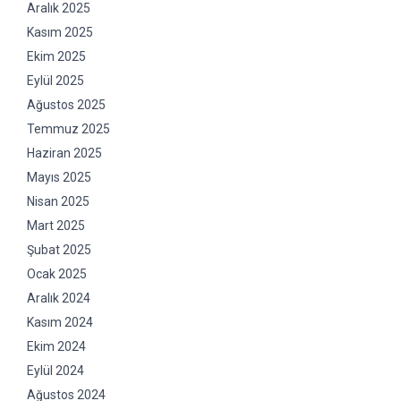
Aralık 2025
Kasım 2025
Ekim 2025
Eylül 2025
Ağustos 2025
Temmuz 2025
Haziran 2025
Mayıs 2025
Nisan 2025
Mart 2025
Şubat 2025
Ocak 2025
Aralık 2024
Kasım 2024
Ekim 2024
Eylül 2024
Ağustos 2024