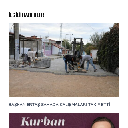
İLGİLİ HABERLER
BAŞKAN ERTAŞ SAHADA ÇALIŞMALARI TAKİP ETTİ