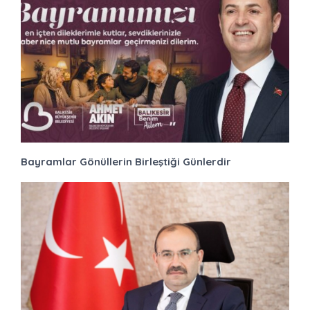
Bayramlar Gönüllerin Birleştiği Günlerdir