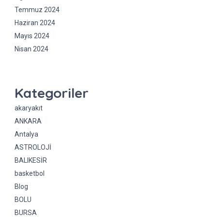
Temmuz 2024
Haziran 2024
Mayıs 2024
Nisan 2024
Kategoriler
akaryakıt
ANKARA
Antalya
ASTROLOJİ
BALIKESİR
basketbol
Blog
BOLU
BURSA