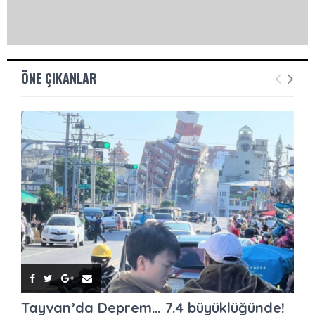
ÖNE ÇIKANLAR
Tayvan’da Deprem… 7.4 büyüklüğünde!