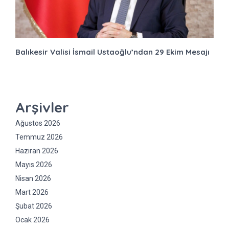
Balıkesir Valisi İsmail Ustaoğlu’ndan 29 Ekim Mesajı
Arşivler
Ağustos 2026
Temmuz 2026
Haziran 2026
Mayıs 2026
Nisan 2026
Mart 2026
Şubat 2026
Ocak 2026