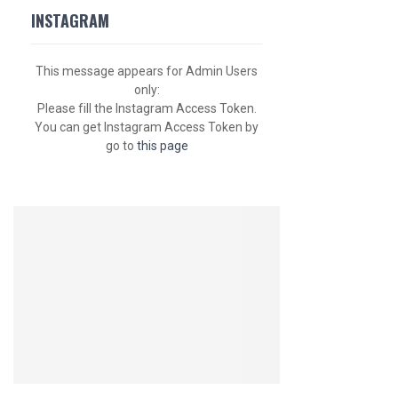
INSTAGRAM
This message appears for Admin Users
only:
Please fill the Instagram Access Token.
You can get Instagram Access Token by
go to
this page