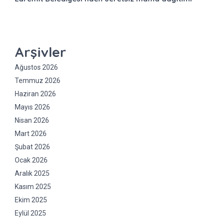
Arşivler
Ağustos 2026
Temmuz 2026
Haziran 2026
Mayıs 2026
Nisan 2026
Mart 2026
Şubat 2026
Ocak 2026
Aralık 2025
Kasım 2025
Ekim 2025
Eylül 2025