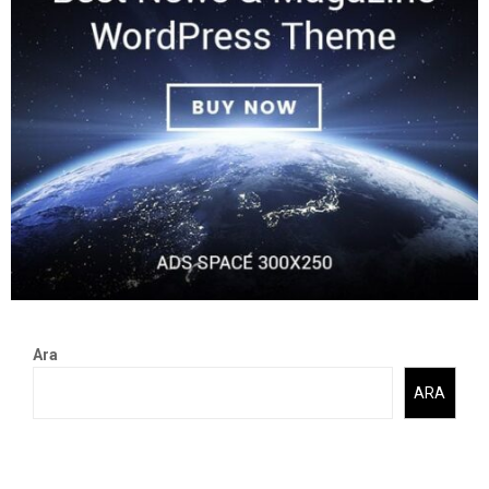
Ara
ARA