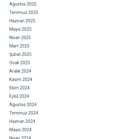
Ağustos 2025
Temmuz 2025
Haziran 2025
Mayıs 2025
Nisan 2025
Mart 2025
Şubat 2025
Ocak 2025
Aralık 2024
Kasım 2024
Ekim 2024
Eylül 2024
Ağustos 2024
Temmuz 2024
Haziran 2024
Mayıs 2024
Nisan 2024