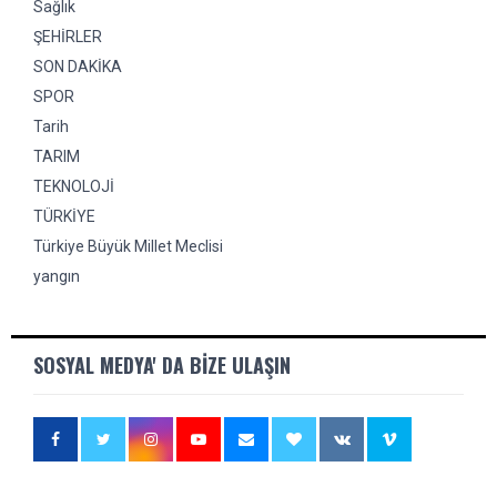
Sağlık
ŞEHİRLER
SON DAKİKA
SPOR
Tarih
TARIM
TEKNOLOJİ
TÜRKİYE
Türkiye Büyük Millet Meclisi
yangın
SOSYAL MEDYA' DA BIZE ULAŞIN