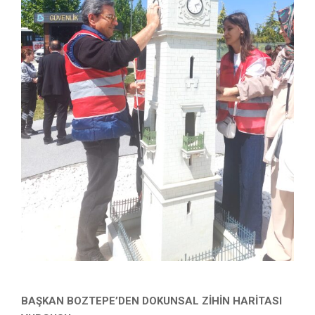
BAŞKAN BOZTEPE’DEN DOKUNSAL ZİHİN HARİTASI