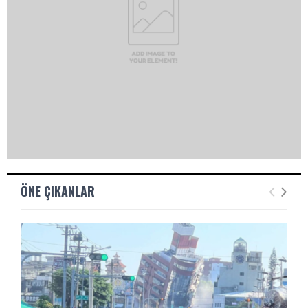
ÖNE ÇIKANLAR