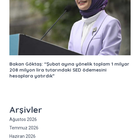
Bakan Göktaş: “Şubat ayına yönelik toplam 1 milyar
208 milyon lira tutarındaki SED ödemesini
hesaplara yatırdık”
Arşivler
Ağustos 2026
Temmuz 2026
Haziran 2026