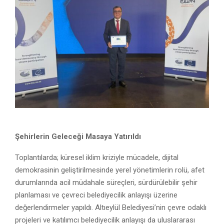
Şehirlerin Geleceği Masaya Yatırıldı
Toplantılarda; küresel iklim kriziyle mücadele, dijital
demokrasinin geliştirilmesinde yerel yönetimlerin rolü, afet
durumlarında acil müdahale süreçleri, sürdürülebilir şehir
planlaması ve çevreci belediyecilik anlayışı üzerine
değerlendirmeler yapıldı. Altıeylül Belediyesi’nin çevre odaklı
projeleri ve katılımcı belediyecilik anlayışı da uluslararası