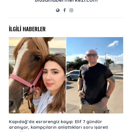
İLGİLİ HABERLER
Kapıdağ’da esrarengiz kayıp: Elif 7 gündür
aranıyor, kampçıların anlattıkları soru işareti