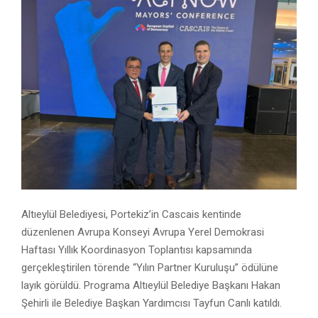
Altıeylül Belediyesi, Portekiz’in Cascais kentinde
düzenlenen Avrupa Konseyi Avrupa Yerel Demokrasi
Haftası Yıllık Koordinasyon Toplantısı kapsamında
gerçekleştirilen törende “Yılın Partner Kuruluşu” ödülüne
layık görüldü. Programa Altıeylül Belediye Başkanı Hakan
Şehirli ile Belediye Başkan Yardımcısı Tayfun Canlı katıldı.