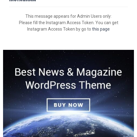
This message appears for Admin Users only:
Please fill the Instagram Access Token. You can get
Instagram Access Token by go to
this page