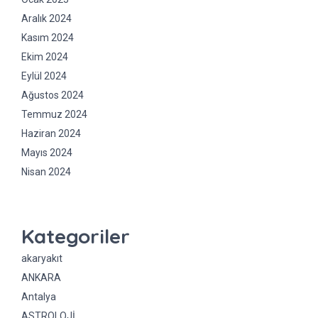
Aralık 2024
Kasım 2024
Ekim 2024
Eylül 2024
Ağustos 2024
Temmuz 2024
Haziran 2024
Mayıs 2024
Nisan 2024
Kategoriler
akaryakıt
ANKARA
Antalya
ASTROLOJİ