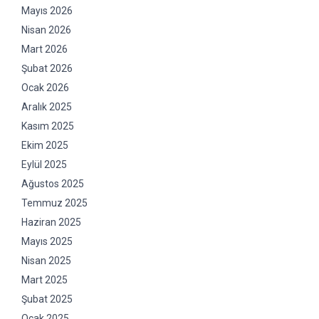
Mayıs 2026
Nisan 2026
Mart 2026
Şubat 2026
Ocak 2026
Aralık 2025
Kasım 2025
Ekim 2025
Eylül 2025
Ağustos 2025
Temmuz 2025
Haziran 2025
Mayıs 2025
Nisan 2025
Mart 2025
Şubat 2025
Ocak 2025