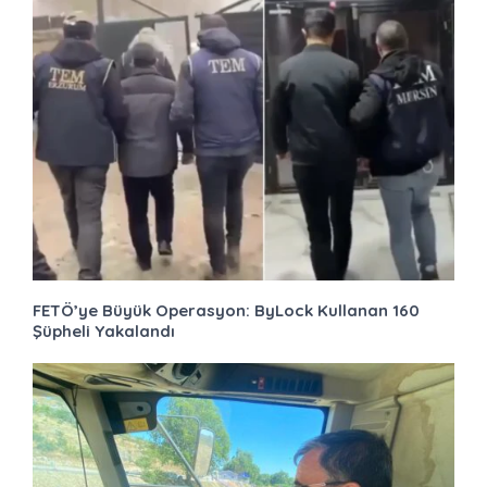
FETÖ’ye Büyük Operasyon: ByLock Kullanan 160
Şüpheli Yakalandı