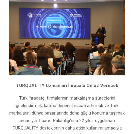
TURQUALITY Uzmanları İhracata Omuz Verecek
Türk ihracatçı firmalarının markalaşma süreçlerini
güçlendirmek, katma değerli ihracatı artırmak ve Türk
markalarını dünya pazarlarında daha güçlü konuma taşımak
amacıyla Ticaret Bakanlığı’nca 22 yıldır uygulanan
TURQUALITY desteklerinin daha etkin kullanımı amacıyla