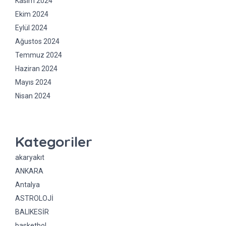
Kasım 2024
Ekim 2024
Eylül 2024
Ağustos 2024
Temmuz 2024
Haziran 2024
Mayıs 2024
Nisan 2024
Kategoriler
akaryakıt
ANKARA
Antalya
ASTROLOJİ
BALIKESİR
basketbol