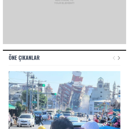
ÖNE ÇIKANLAR