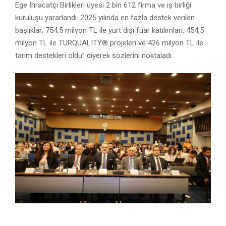
Ege İhracatçı Birlikleri üyesi 2 bin 612 firma ve iş birliği
kuruluşu yararlandı. 2025 yılında en fazla destek verilen
başlıklar; 754,5 milyon TL ile yurt dışı fuar katılımları, 454,5
milyon TL ile TURQUALITY® projeleri ve 426 milyon TL ile
tarım destekleri oldu” diyerek sözlerini noktaladı.