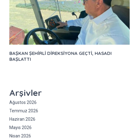
BAŞKAN ŞEHİRLİ DİREKSİYONA GEÇTİ, HASADI
BAŞLATTI
Arşivler
Ağustos 2026
Temmuz 2026
Haziran 2026
Mayıs 2026
Nisan 2026