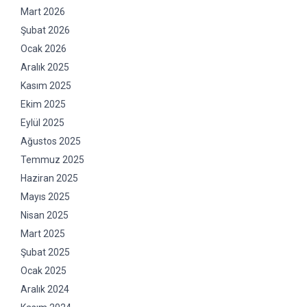
Mart 2026
Şubat 2026
Ocak 2026
Aralık 2025
Kasım 2025
Ekim 2025
Eylül 2025
Ağustos 2025
Temmuz 2025
Haziran 2025
Mayıs 2025
Nisan 2025
Mart 2025
Şubat 2025
Ocak 2025
Aralık 2024