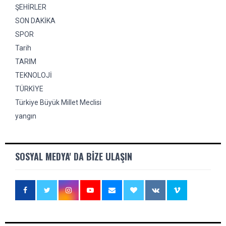
ŞEHİRLER
SON DAKİKA
SPOR
Tarih
TARIM
TEKNOLOJİ
TÜRKİYE
Türkiye Büyük Millet Meclisi
yangın
SOSYAL MEDYA' DA BIZE ULAŞIN