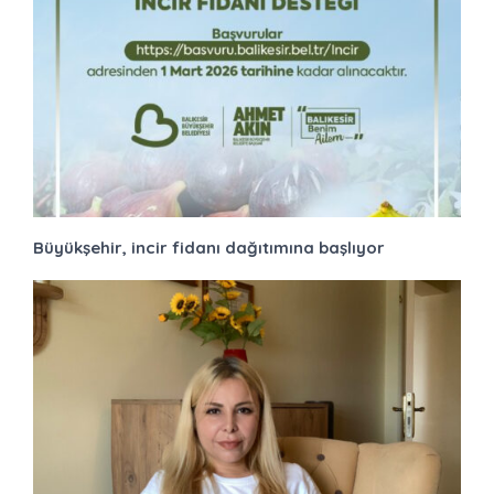
Büyükşehir, incir fidanı dağıtımına başlıyor