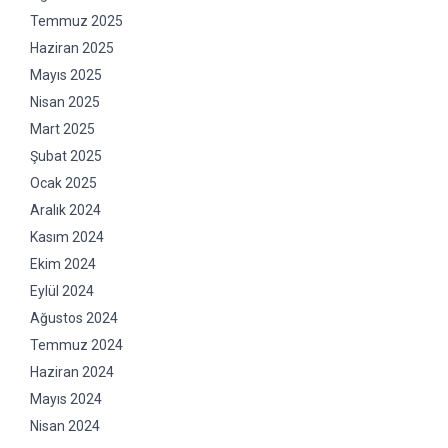
Temmuz 2025
Haziran 2025
Mayıs 2025
Nisan 2025
Mart 2025
Şubat 2025
Ocak 2025
Aralık 2024
Kasım 2024
Ekim 2024
Eylül 2024
Ağustos 2024
Temmuz 2024
Haziran 2024
Mayıs 2024
Nisan 2024