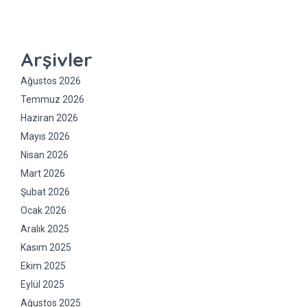
Arşivler
Ağustos 2026
Temmuz 2026
Haziran 2026
Mayıs 2026
Nisan 2026
Mart 2026
Şubat 2026
Ocak 2026
Aralık 2025
Kasım 2025
Ekim 2025
Eylül 2025
Ağustos 2025