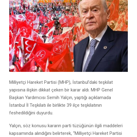
Milliyetçi Hareket Partisi (MHP), İstanbul’daki teşkilat
yapısına ilişkin dikkat çeken bir karar aldı. MHP Genel
Başkan Yardımcısı
Semih Yalçın
, yaptığı açıklamada
İstanbul İl Teşkilatı ile birlikte 39 ilçe teşkilatının
feshedildiğini duyurdu.
Yalçın, söz konusu kararın parti tüzüğünün ilgili maddeleri
kapsamında alındığını belirterek, “Milliyetçi Hareket Partisi