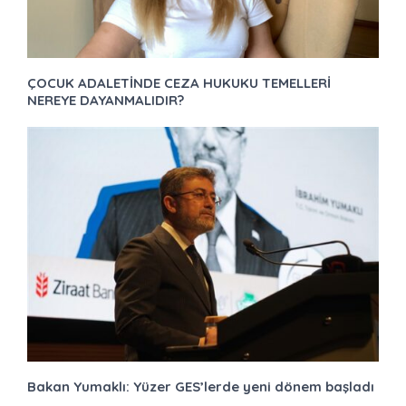
ÇOCUK ADALETİNDE CEZA HUKUKU TEMELLERİ
NEREYE DAYANMALIDIR?
Bakan Yumaklı: Yüzer GES’lerde yeni dönem başladı