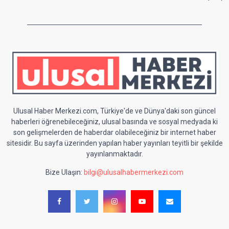
Ulusal Haber Merkezi.com, Türkiye'de ve Dünya'daki son güncel
haberleri öğrenebileceğiniz, ulusal basında ve sosyal medyada ki
son gelişmelerden de haberdar olabileceğiniz bir internet haber
sitesidir. Bu sayfa üzerinden yapılan haber yayınları teyitli bir şekilde
yayınlanmaktadır.
Bize Ulaşın:
bilgi@ulusalhabermerkezi.com