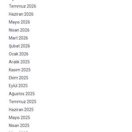
Temmuz 2026
Haziran 2026
Mayıs 2026
Nisan 2026
Mart 2026
Şubat 2026
Ocak 2026
Aralık 2025
Kasım 2025
Ekim 2025
Eylül 2025
Ağustos 2025
Temmuz 2025
Haziran 2025
Mayıs 2025
Nisan 2025