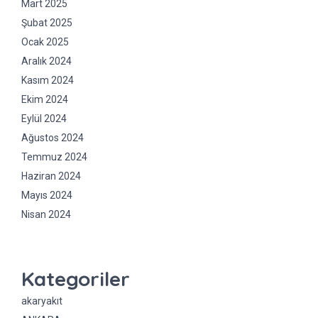
Mart 2025
Şubat 2025
Ocak 2025
Aralık 2024
Kasım 2024
Ekim 2024
Eylül 2024
Ağustos 2024
Temmuz 2024
Haziran 2024
Mayıs 2024
Nisan 2024
Kategoriler
akaryakıt