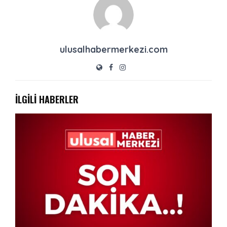
ulusalhabermerkezi.com
İLGİLİ HABERLER