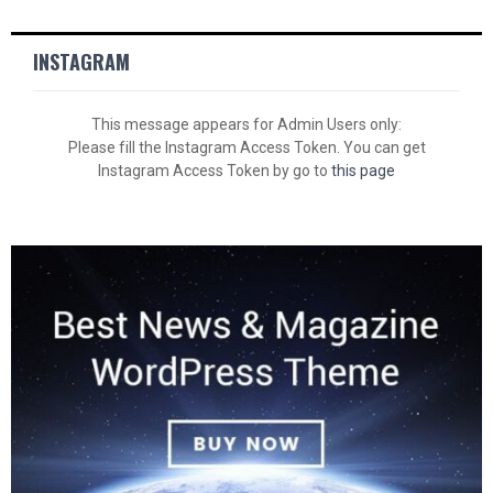
INSTAGRAM
This message appears for Admin Users only:
Please fill the Instagram Access Token. You can get
Instagram Access Token by go to
this page