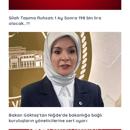
Silah Taşıma Ruhsatı 1 Ay Sonra 198 bin lira
olacak…!!!
Bakan Göktaş’tan Niğde’de bakanlığa bağlı
kuruluşların yöneticilerine sert uyarı: