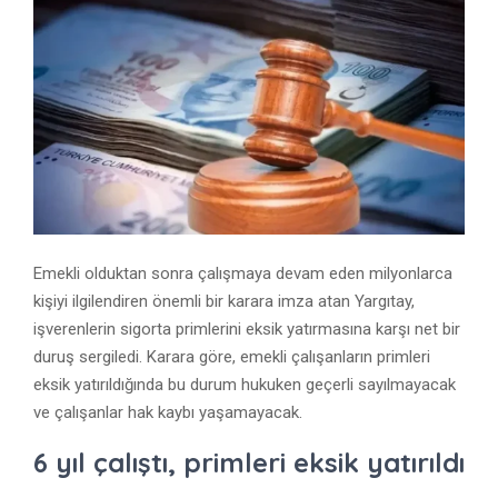
Emekli olduktan sonra çalışmaya devam eden milyonlarca
kişiyi ilgilendiren önemli bir karara imza atan Yargıtay,
işverenlerin sigorta primlerini eksik yatırmasına karşı net bir
duruş sergiledi. Karara göre, emekli çalışanların primleri
eksik yatırıldığında bu durum hukuken geçerli sayılmayacak
ve çalışanlar hak kaybı yaşamayacak.
6 yıl çalıştı, primleri eksik yatırıldı