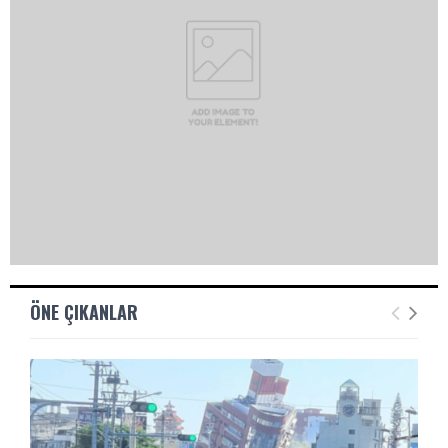
ÖNE ÇIKANLAR