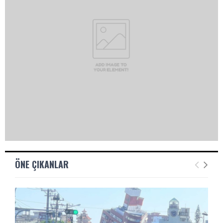
ÖNE ÇIKANLAR