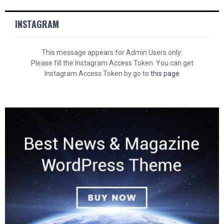
INSTAGRAM
This message appears for Admin Users only:
Please fill the Instagram Access Token. You can get
Instagram Access Token by go to
this page