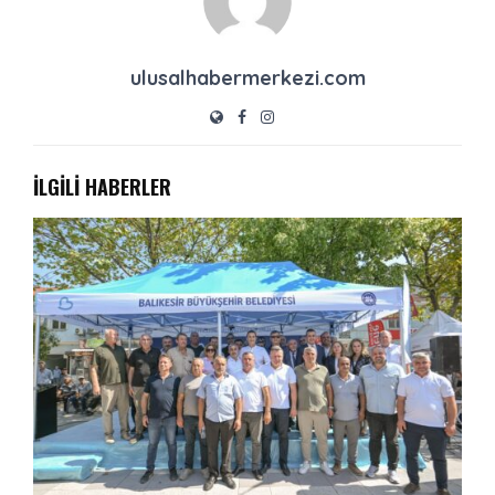
ulusalhabermerkezi.com
İLGİLİ HABERLER