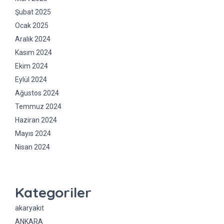
Şubat 2025
Ocak 2025
Aralık 2024
Kasım 2024
Ekim 2024
Eylül 2024
Ağustos 2024
Temmuz 2024
Haziran 2024
Mayıs 2024
Nisan 2024
Kategoriler
akaryakıt
ANKARA