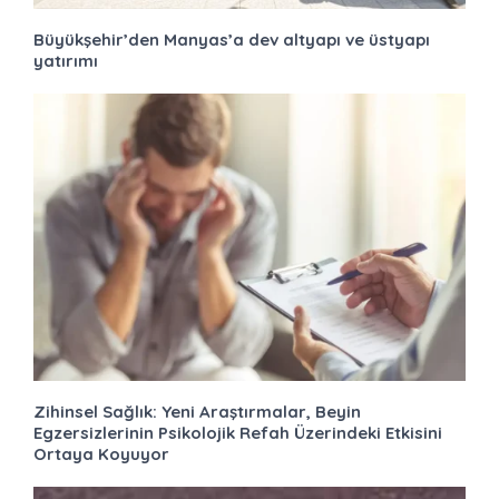
Büyükşehir’den Manyas’a dev altyapı ve üstyapı
yatırımı
Zihinsel Sağlık: Yeni Araştırmalar, Beyin
Egzersizlerinin Psikolojik Refah Üzerindeki Etkisini
Ortaya Koyuyor