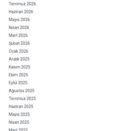
Temmuz 2026
Haziran 2026
Mayıs 2026
Nisan 2026
Mart 2026
Şubat 2026
Ocak 2026
Aralık 2025
Kasım 2025
Ekim 2025
Eylül 2025
Ağustos 2025
Temmuz 2025
Haziran 2025
Mayıs 2025
Nisan 2025
Mart 2025