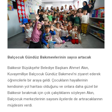
Balçocuk Gündüz Bakımevlerinin sayısı artacak
Balıkesir Büyükşehir Belediye Başkanı Ahmet Akın,
Kuvayımilliye Balçocuk Gündüz Bakımevi’ni ziyaret ederek
öğrencilerle bir araya geldi. Çocukların hayallerinin
kendisinin yol haritası olduğunu ve onlara daha güzel bir
Balıkesir bırakmak için çok çalıştıklarını söyleyen Akın,
Balçocuk merkezlerinin sayısını ilçelerde de artıracaklarının
müjdesini verdi.