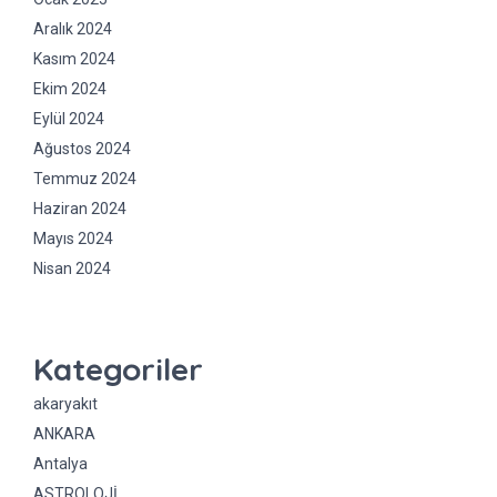
Aralık 2024
Kasım 2024
Ekim 2024
Eylül 2024
Ağustos 2024
Temmuz 2024
Haziran 2024
Mayıs 2024
Nisan 2024
Kategoriler
akaryakıt
ANKARA
Antalya
ASTROLOJİ