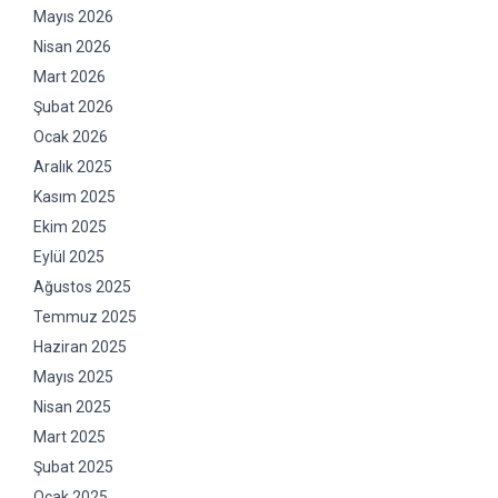
Mayıs 2026
Nisan 2026
Mart 2026
Şubat 2026
Ocak 2026
Aralık 2025
Kasım 2025
Ekim 2025
Eylül 2025
Ağustos 2025
Temmuz 2025
Haziran 2025
Mayıs 2025
Nisan 2025
Mart 2025
Şubat 2025
Ocak 2025