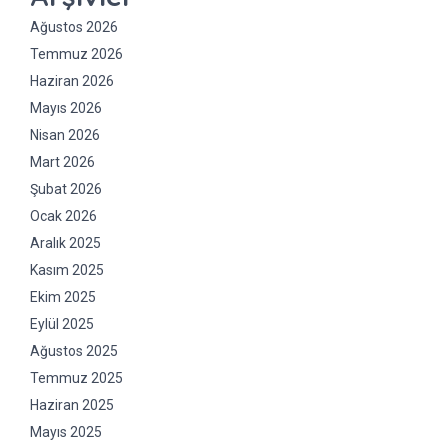
Ağustos 2026
Temmuz 2026
Haziran 2026
Mayıs 2026
Nisan 2026
Mart 2026
Şubat 2026
Ocak 2026
Aralık 2025
Kasım 2025
Ekim 2025
Eylül 2025
Ağustos 2025
Temmuz 2025
Haziran 2025
Mayıs 2025