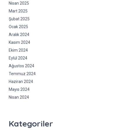
Nisan 2025
Mart 2025
Şubat 2025
Ocak 2025
Aralık 2024
Kasım 2024
Ekim 2024
Eylül 2024
Ağustos 2024
Temmuz 2024
Haziran 2024
Mayıs 2024
Nisan 2024
Kategoriler