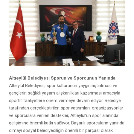
Altıeylül Belediyesi Sporun ve Sporcunun Yanında
Altıeylül Belediyesi, spor kültürünün yaygınlaştırılması ve
gençlerin sağlıklı yaşam alışkanlıkları kazanması amacıyla
sportif faaliyetlere önem vermeye devam ediyor. Belediye
tarafından gerçekleştirilen spor yatırımları, organizasyonlar
ve sporculara verilen destekler, Altıeylül’ün spor alanında
gelişimine önemli katkı sağlıyor. Başarılı sporcuların yanında
olmayı sosyal belediyeciliğin önemli bir parçası olarak