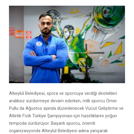
Altıeylül Belediyesi, spora ve sporcuya verdiği destekleri
aralıksız sürdürmeye devam ederken, milli sporcu Ömer
Pullu da Ağustos ayında düzenlenecek Vücut Geliştirme ve
Atletik Fizik Türkiye Şampiyonası için hazırlıklarını yoğun
tempoda sürdürüyor. Başarılı sporcu, önemli
organizasyonda Altıeylül Belediyesi adına yarışarak