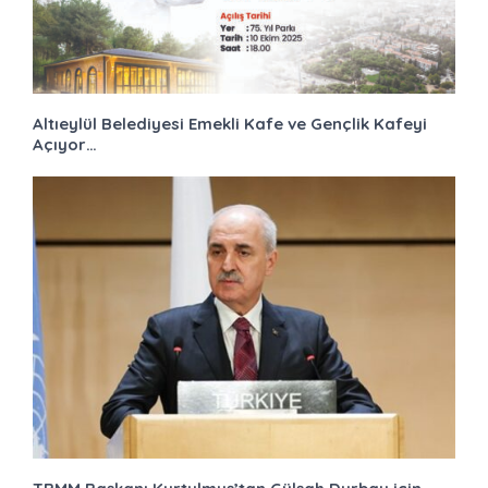
Altıeylül Belediyesi Emekli Kafe ve Gençlik Kafeyi
Açıyor…