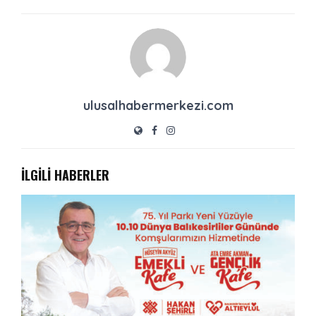
ulusalhabermerkezi.com
İLGİLİ HABERLER