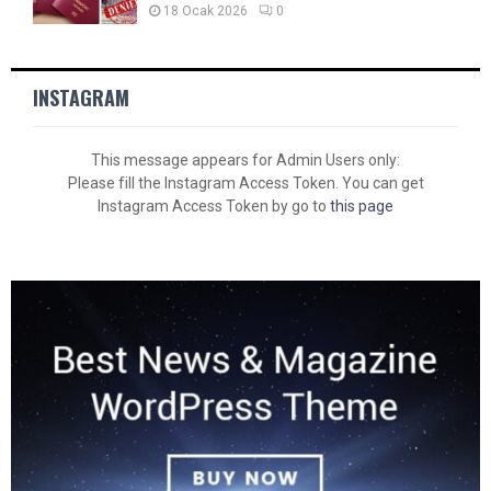
18 Ocak 2026
0
INSTAGRAM
This message appears for Admin Users only:
Please fill the Instagram Access Token. You can get
Instagram Access Token by go to
this page