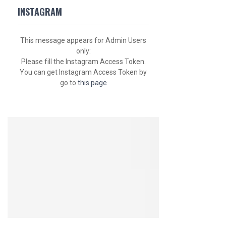
INSTAGRAM
This message appears for Admin Users
only:
Please fill the Instagram Access Token.
You can get Instagram Access Token by
go to
this page