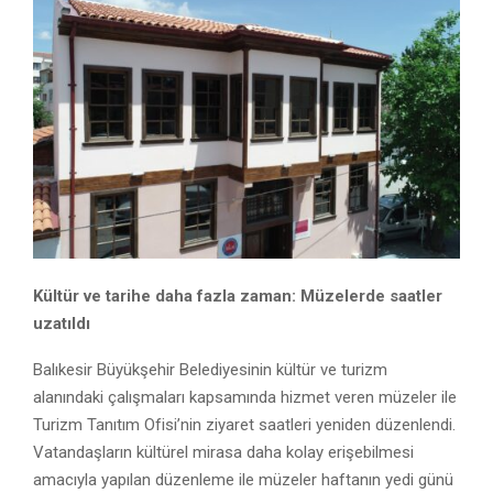
Kültür ve tarihe daha fazla zaman: Müzelerde saatler
uzatıldı
Balıkesir Büyükşehir Belediyesinin kültür ve turizm
alanındaki çalışmaları kapsamında hizmet veren müzeler ile
Turizm Tanıtım Ofisi’nin ziyaret saatleri yeniden düzenlendi.
Vatandaşların kültürel mirasa daha kolay erişebilmesi
amacıyla yapılan düzenleme ile müzeler haftanın yedi günü