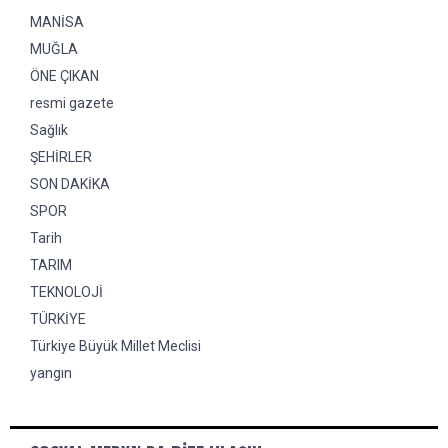
MANİSA
MUĞLA
ÖNE ÇIKAN
resmi gazete
Sağlık
ŞEHİRLER
SON DAKİKA
SPOR
Tarih
TARIM
TEKNOLOJİ
TÜRKİYE
Türkiye Büyük Millet Meclisi
yangın