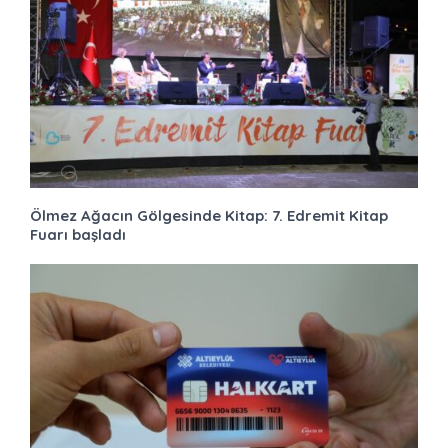
Ölmez Ağacın Gölgesinde Kitap: 7. Edremit Kitap
Fuarı başladı