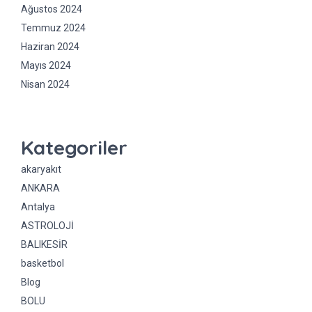
Ağustos 2024
Temmuz 2024
Haziran 2024
Mayıs 2024
Nisan 2024
Kategoriler
akaryakıt
ANKARA
Antalya
ASTROLOJİ
BALIKESİR
basketbol
Blog
BOLU