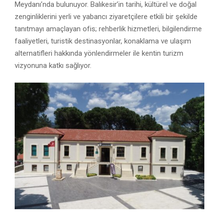
Meydanı’nda bulunuyor. Balıkesir’in tarihi, kültürel ve doğal
zenginliklerini yerli ve yabancı ziyaretçilere etkili bir şekilde
tanıtmayı amaçlayan ofis; rehberlik hizmetleri, bilgilendirme
faaliyetleri, turistik destinasyonlar, konaklama ve ulaşım
alternatifleri hakkında yönlendirmeler ile kentin turizm
vizyonuna katkı sağlıyor.