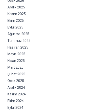
Ocak 2026
Aralık 2025
Kasım 2025
Ekim 2025
Eylül 2025
Ağustos 2025
Temmuz 2025
Haziran 2025
Mayıs 2025
Nisan 2025
Mart 2025
Şubat 2025
Ocak 2025
Aralık 2024
Kasım 2024
Ekim 2024
Eylül 2024