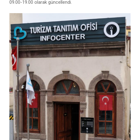
09.00-19.00 olarak güncellendi.