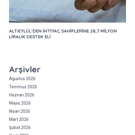
ALTIEYLÜL’DEN İHTİYAÇ SAHİPLERİNE 28,7 MİLYON
LİRALIK DESTEK ELİ
Arşivler
Ağustos 2026
Temmuz 2026
Haziran 2026
Mayıs 2026
Nisan 2026
Mart 2026
Şubat 2026