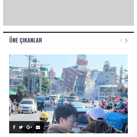
ÖNE ÇIKANLAR