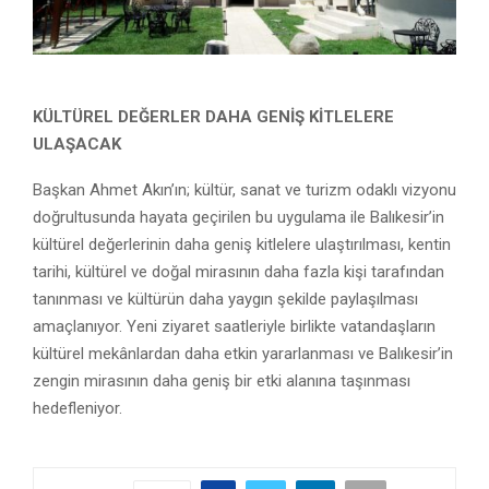
KÜLTÜREL DEĞERLER
DAHA GENİŞ KİTLELERE
ULAŞACAK
Başkan Ahmet Akın’ın; kültür, sanat ve turizm odaklı vizyonu
doğrultusunda hayata geçirilen bu uygulama ile Balıkesir’in
kültürel değerlerinin daha geniş kitlelere ulaştırılması, kentin
tarihi, kültürel ve doğal mirasının daha fazla kişi tarafından
tanınması ve kültürün daha yaygın şekilde paylaşılması
amaçlanıyor. Yeni ziyaret saatleriyle birlikte vatandaşların
kültürel mekânlardan daha etkin yararlanması ve Balıkesir’in
zengin mirasının daha geniş bir etki alanına taşınması
hedefleniyor.